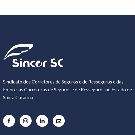
Sindicato dos Corretores de Seguros e de Resseguros e das
Empresas Corretoras de Seguros e de Resseguros no Estado de
Santa Catarina