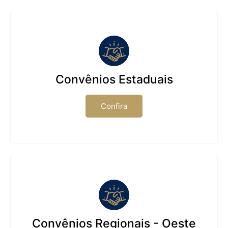
Convênios Estaduais
Confira
Convênios Regionais - Oeste