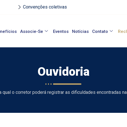
Convenções coletivas
nefícios
Associe-Se
Eventos
Notícias
Contato
Rec
Ouvidoria
 qual o corretor poderá registrar as dificuldades encontradas na