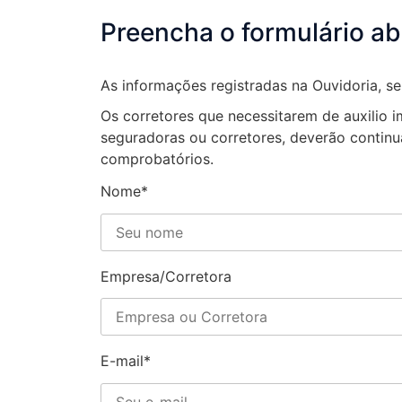
Preencha o formulário ab
As informações registradas na Ouvidoria, s
Os corretores que necessitarem de auxilio
seguradoras ou corretores, deverão contin
comprobatórios.
Nome*
Empresa/Corretora
E-mail*