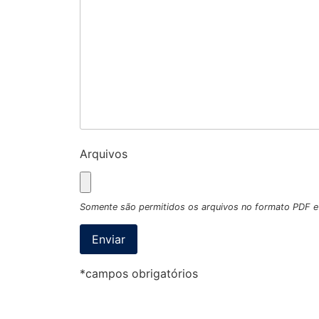
Arquivos
Somente são permitidos os arquivos no formato PDF
*campos obrigatórios