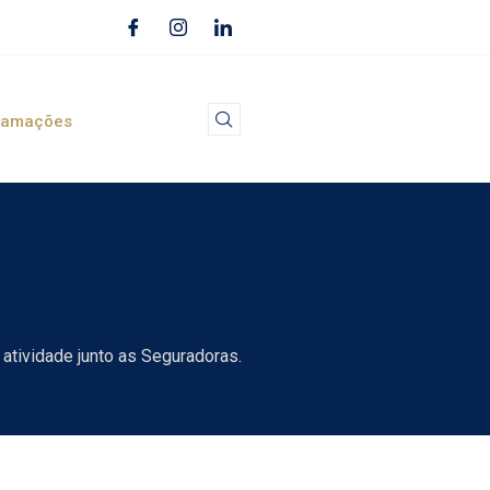
lamações
 atividade junto as Seguradoras.