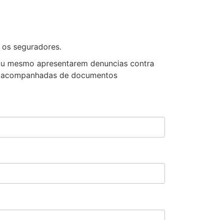
 os seguradores.
 ou mesmo apresentarem denuncias contra
pre acompanhadas de documentos