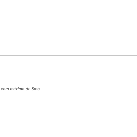
 e com máximo de 5mb