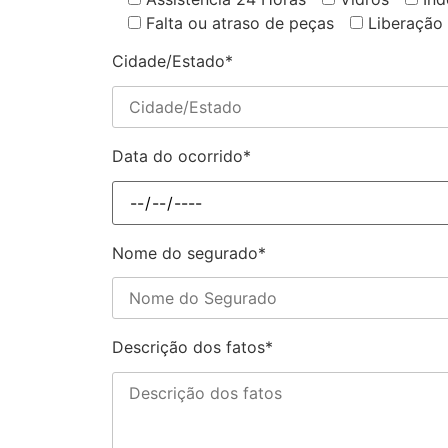
Falta ou atraso de peças
Liberação
Cidade/Estado*
Data do ocorrido*
Nome do segurado*
Descrição dos fatos*